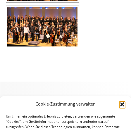
Cookie-Zustimmung verwalten
Um Ihnen ein optimales Erlebnis zu bieten, verwenden wie sogenannte
"Cookies", um Geräteinformationen zu speichern und/oder darauf
zuzugreifen. Wenn Sie diesen Technologien zustimmen, können Daten wie