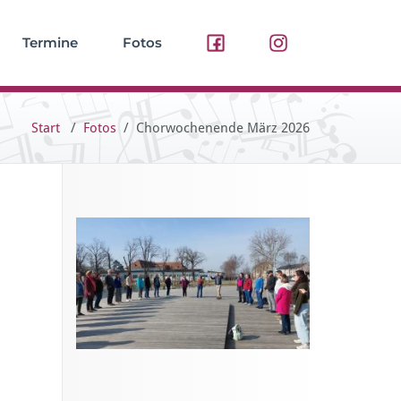
Termine
Fotos
Start
/
Fotos
/
Chorwochenende März 2026