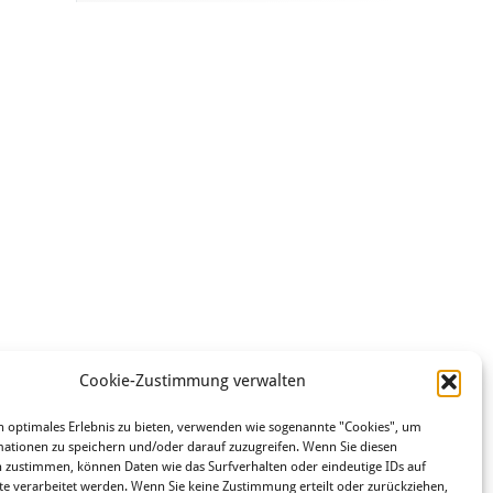
Cookie-Zustimmung verwalten
 optimales Erlebnis zu bieten, verwenden wie sogenannte "Cookies", um
ationen zu speichern und/oder darauf zuzugreifen. Wenn Sie diesen
 zustimmen, können Daten wie das Surfverhalten oder eindeutige IDs auf
te verarbeitet werden. Wenn Sie keine Zustimmung erteilt oder zurückziehen,