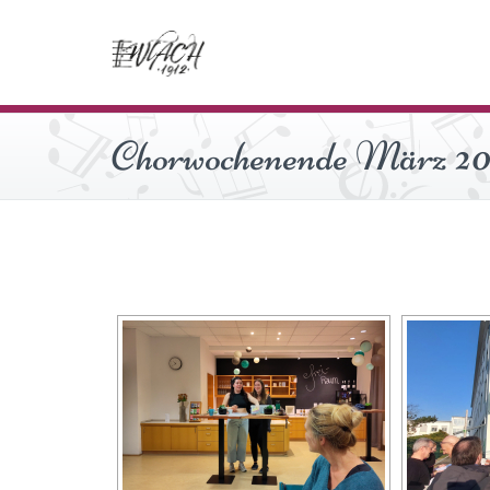
Chorwochenende März 2